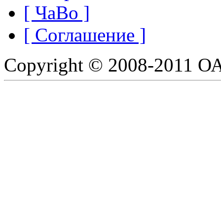
[ ЧаВо ]
[ Соглашение ]
Copyright © 2008-2011 